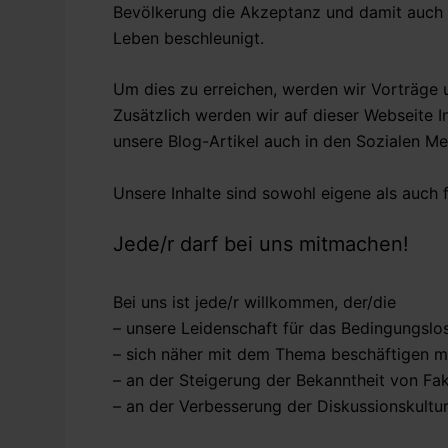
Bevölkerung die Akzeptanz und damit auch di
Leben beschleunigt.
Um dies zu erreichen, werden wir Vorträge 
Zusätzlich werden wir auf dieser Webseite
unsere Blog-Artikel auch in den Sozialen Me
Unsere Inhalte sind sowohl eigene als auch 
Jede/r darf bei uns mitmachen!
Bei uns ist jede/r willkommen, der/die
– unsere Leidenschaft für das Bedingungslo
– sich näher mit dem Thema beschäftigen 
– an der Steigerung der Bekanntheit von 
– an der Verbesserung der Diskussionskult