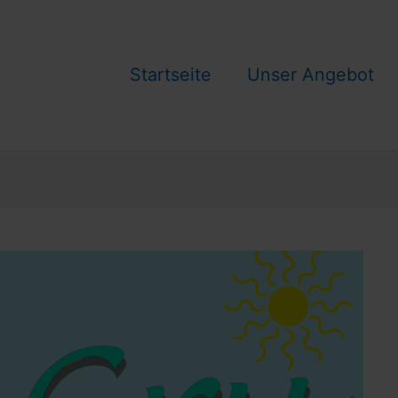
Startseite
Unser Angebot