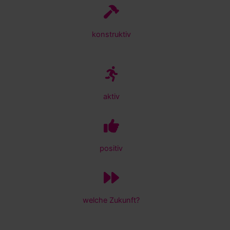
konstruktiv
aktiv
positiv
welche Zukunft?