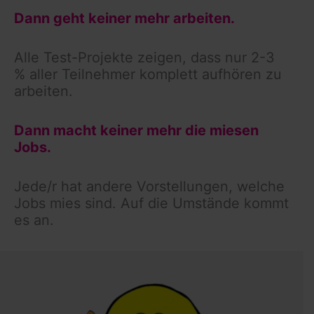
Dann geht keiner mehr arbeiten.
Alle Test-Projekte zeigen, dass nur 2-3
% aller Teilnehmer komplett aufhören zu
arbeiten.
Dann macht keiner mehr die miesen
Jobs.
Jede/r hat andere Vorstellungen, welche
Jobs mies sind. Auf die Umstände kommt
es an.